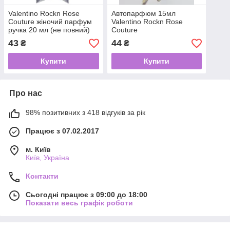
Valentino Rockn Rose
Автопарфюм 15мл
Couture жіночий парфум
Valentino Rockn Rose
ручка 20 мл (не повний)
Couture
43
44
₴
₴
Купити
Купити
Про нас
98% позитивних з 418 відгуків за рік
Працює з 07.02.2017
м. Київ
Київ, Україна
Контакти
Сьогодні працює з 09:00 до 18:00
Показати весь графік роботи