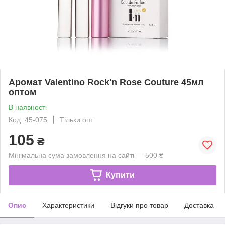
Аромат Valentino Rock'n Rose Couture 45мл
оптом
В наявності
Код: 45-075
Тільки опт
105
₴
Мінімальна сума замовлення на сайті — 500 ₴
Купити
Опис
Характеристики
Відгуки про товар
Доставка