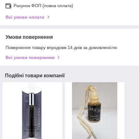
Рахунок ФОП (повна оплата)
Всі умови оплати
Умови повернення
Повернення товару впродовж 14 днів за домовленістю
Всі умови повернення
Подібні товари компанії