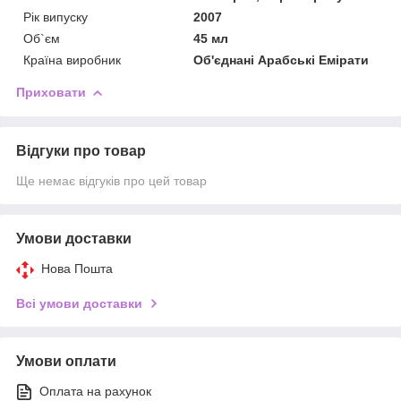
Рік випуску
2007
Об`єм
45 мл
Країна виробник
Об'єднані Арабські Емірати
Приховати
Відгуки про товар
Ще немає відгуків про цей товар
Умови доставки
Нова Пошта
Всі умови доставки
Умови оплати
Оплата на рахунок