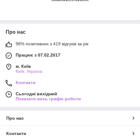
Про нас
98% позитивних з 419 відгуків за рік
Працює з 07.02.2017
м. Київ
Київ, Україна
Контакти
Сьогодні вихідний
Показати весь графік роботи
Про нас
Контакти