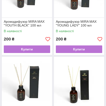
Аромадифузор MIRA MAX
Аромадифузор MIRA MAX
"YOUTH BLACK" 100 мл
"YOUNG LADY" 100 мл
В наявності
В наявності
200
200
₴
₴
Купити
Купити