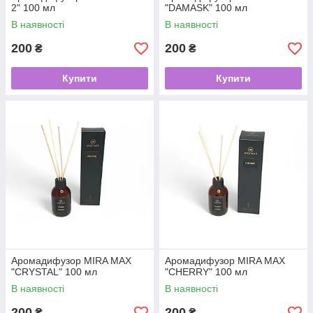
2" 100 мл
"DAMASK" 100 мл
В наявності
В наявності
200
200
₴
₴
Купити
Купити
Аромадифузор MIRA MAX
Аромадифузор MIRA MAX
"CRYSTAL" 100 мл
"CHERRY" 100 мл
В наявності
В наявності
200
200
₴
₴