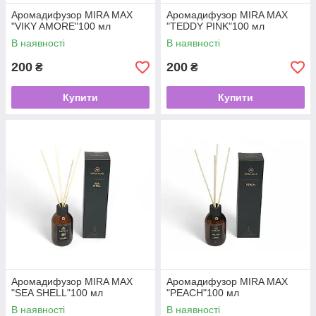
Аромадифузор MIRA MAX
Аромадифузор MIRA MAX
"VIKY AMORE"100 мл
"TEDDY PINK"100 мл
В наявності
В наявності
200
200
₴
₴
Купити
Купити
Аромадифузор MIRA MAX
Аромадифузор MIRA MAX
"SEA SHELL"100 мл
"PEACH"100 мл
В наявності
В наявності