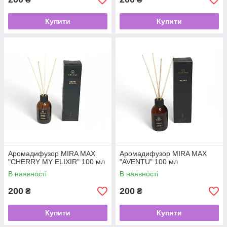
Купити
Купити
Аромадифузор MIRA MAX
Аромадифузор MIRA MAX
"CHERRY MY ELIXIR" 100 мл
"AVENTU" 100 мл
В наявності
В наявності
200
200
₴
₴
Купити
Купити