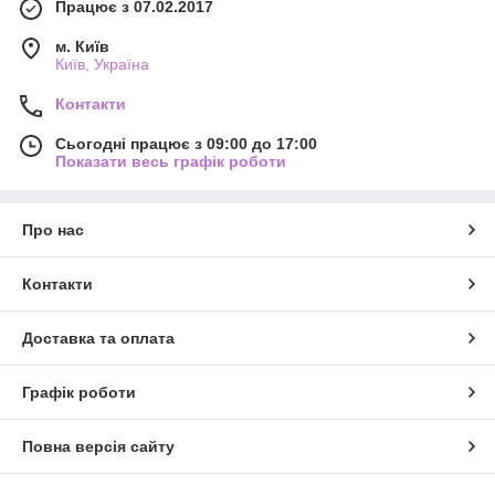
Працює з 07.02.2017
м. Київ
Київ, Україна
Контакти
Сьогодні працює з 09:00 до 17:00
Показати весь графік роботи
Про нас
Контакти
Доставка та оплата
Графік роботи
Повна версія сайту