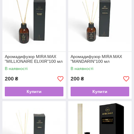
Аромадифузор MIRA MAX
Аромадифузор MIRA MAX
"MILLIONAIRE ELIXIR"100 мл
"MANDARIN"100 мл
В наявності
В наявності
200
200
₴
₴
Купити
Купити