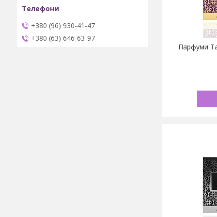
+380 (96) 930-41-47
+380 (63) 646-63-97
Парфуми Ta