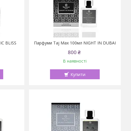
IC BLISS
Парфуми Taj Max 100мл NIGHT IN DUBAI
800 ₴
В наявності
Купити