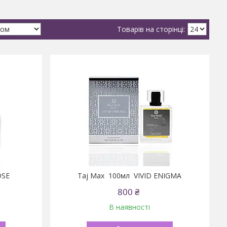
OSE
Taj Max 100мл VIVID ENIGMA
800 ₴
В наявності