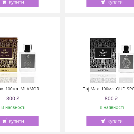
Купити
Купити
ax 100мл MI AMOR
Taj Max 100мл OUD SP
800 ₴
800 ₴
В наявності
В наявності
Купити
Купити