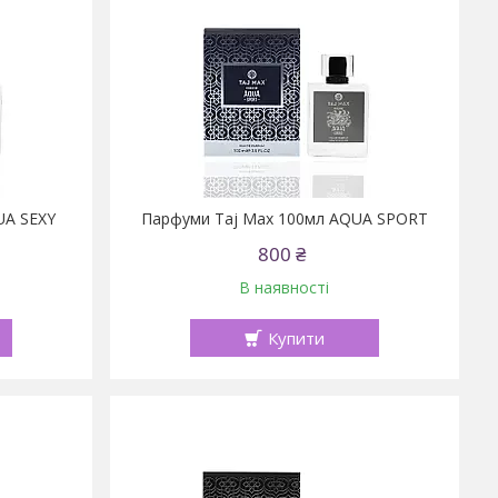
UA SEXY
Парфуми Taj Max 100мл AQUA SPORT
800 ₴
В наявності
Купити