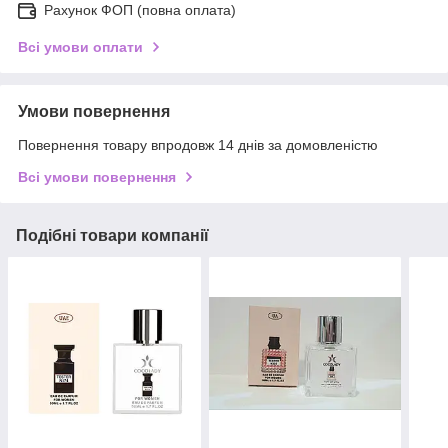
Рахунок ФОП (повна оплата)
Всі умови оплати
Умови повернення
Повернення товару впродовж 14 днів за домовленістю
Всі умови повернення
Подібні товари компанії