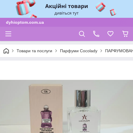
dyhioptom.com.ua
Товари та послуги
Парфуми Cocolady
ПАРФУМОВАН