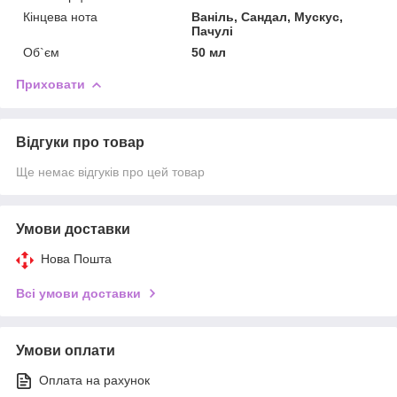
Кінцева нота
Ваніль, Сандал, Мускус,
Пачулі
Об`єм
50 мл
Приховати
Відгуки про товар
Ще немає відгуків про цей товар
Умови доставки
Нова Пошта
Всі умови доставки
Умови оплати
Оплата на рахунок