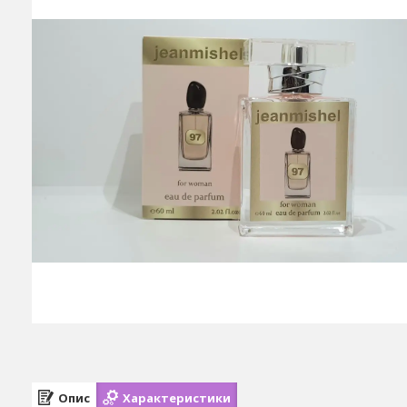
Опис
Характеристики