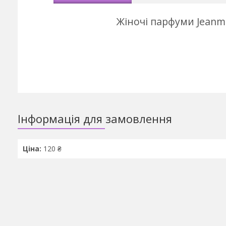
Жіночі парфуми Jeanmi
Інформація для замовлення
Ціна:
120 ₴