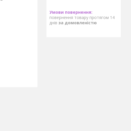
повернення товару протягом 14
днів
за домовленістю