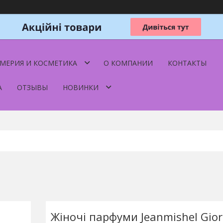
МЕРИЯ И КОСМЕТИКА
О КОМПАНИИ
КОНТАКТЫ
А
ОТЗЫВЫ
НОВИНКИ
Жіночі парфуми Jeanmishel Gior