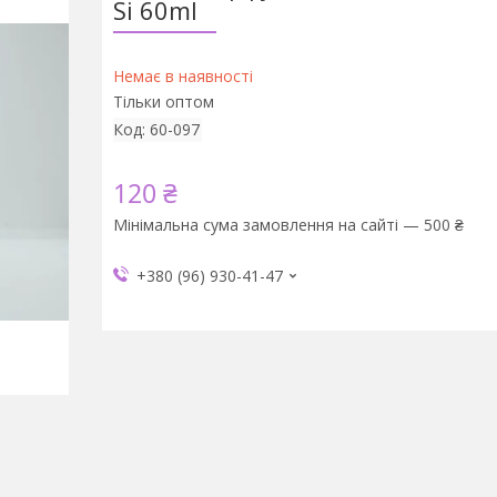
Si 60ml
Немає в наявності
Тільки оптом
Код:
60-097
120 ₴
Мінімальна сума замовлення на сайті — 500 ₴
+380 (96) 930-41-47