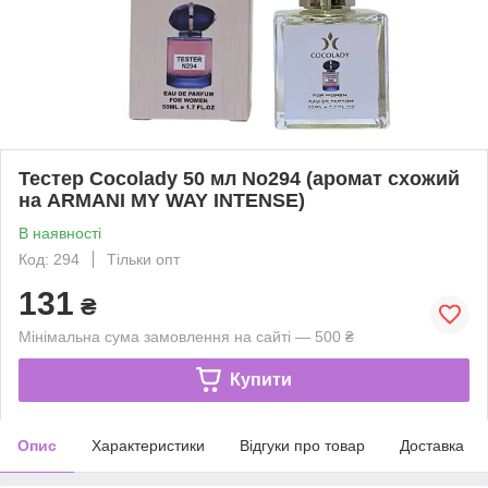
Тестер Cocolady 50 мл No294 (аромат схожий
на ARMANI MY WAY INTENSE)
В наявності
Код: 294
Тільки опт
131
₴
Мінімальна сума замовлення на сайті — 500 ₴
Купити
Опис
Характеристики
Відгуки про товар
Доставка