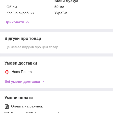
Білий мускус
Об`єм
50 мл
Країна виробник
Україна
Приховати
Відгуки про товар
Ще немає відгуків про цей товар
Умови доставки
Нова Пошта
Всі умови доставки
Умови оплати
Оплата на рахунок