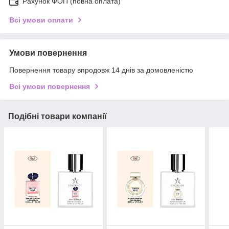
Рахунок ФОП (повна оплата)
Всі умови оплати
Умови повернення
Повернення товару впродовж 14 днів за домовленістю
Всі умови повернення
Подібні товари компанії