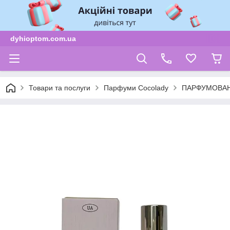
dyhioptom.com.ua
Товари та послуги
Парфуми Cocolady
ПАРФУМОВАН