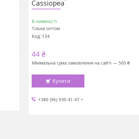
Cassiopea
В наявності
Тільки оптом
Код:
134
44 ₴
Мінімальна сума замовлення на сайті — 500 ₴
Купити
+380 (96) 930-41-47