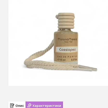
Опис
Характеристики