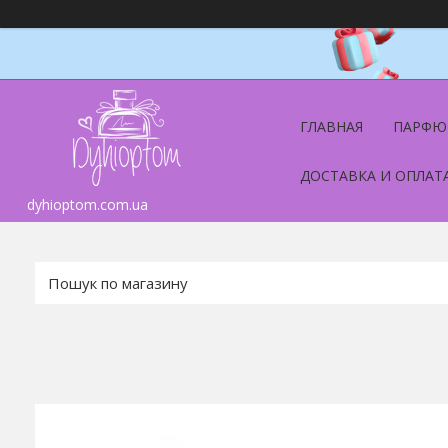
ГЛАВНАЯ
ПАРФЮ
ДОСТАВКА И ОПЛАТ
dyhioptom.com.ua