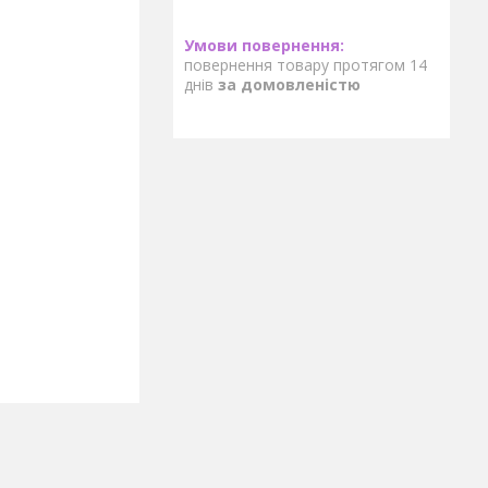
повернення товару протягом 14
днів
за домовленістю