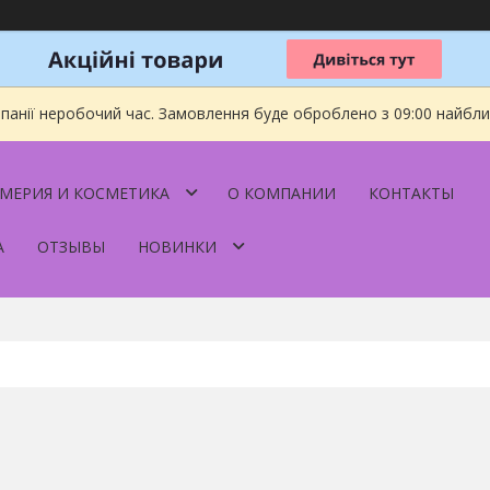
мпанії неробочий час. Замовлення буде оброблено з 09:00 найбл
МЕРИЯ И КОСМЕТИКА
О КОМПАНИИ
КОНТАКТЫ
А
ОТЗЫВЫ
НОВИНКИ