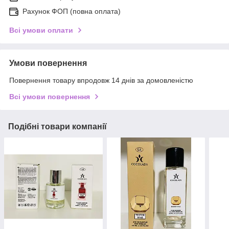
Рахунок ФОП (повна оплата)
Всі умови оплати
Умови повернення
Повернення товару впродовж 14 днів за домовленістю
Всі умови повернення
Подібні товари компанії