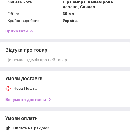
Кінцева нота
Сіра амбра, Кашемірове
дерево, Сандал
Об`єм
60 мл
Країна виробник
Україна
Приховати
Відгуки про товар
Ще немає відгуків про цей товар
Умови доставки
Нова Пошта
Всі умови доставки
Умови оплати
Оплата на рахунок