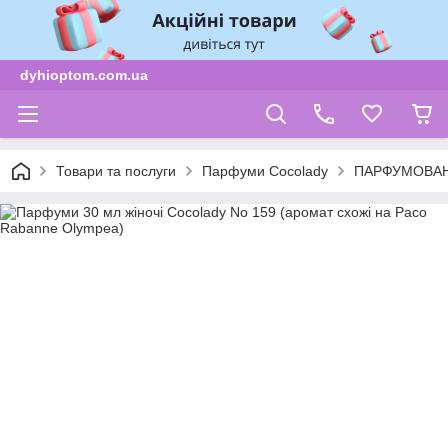
dyhioptom.com.ua
Товари та послуги
Парфуми Cocolady
ПАРФУМОВАН