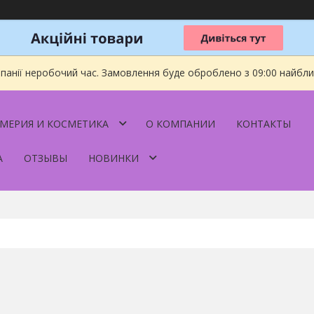
мпанії неробочий час. Замовлення буде оброблено з 09:00 найбл
МЕРИЯ И КОСМЕТИКА
О КОМПАНИИ
КОНТАКТЫ
А
ОТЗЫВЫ
НОВИНКИ