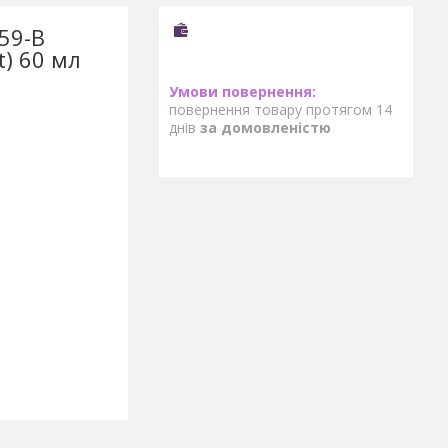
59-В
t) 60 мл
повернення товару протягом 14
днів
за домовленістю