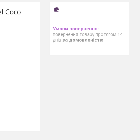
l Coco
повернення товару протягом 14
днів
за домовленістю