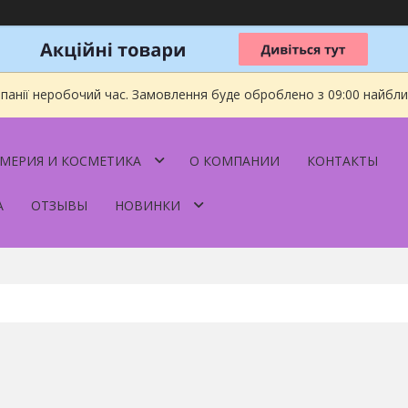
мпанії неробочий час. Замовлення буде оброблено з 09:00 найбл
МЕРИЯ И КОСМЕТИКА
О КОМПАНИИ
КОНТАКТЫ
А
ОТЗЫВЫ
НОВИНКИ