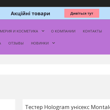
МЕРИЯ И КОСМЕТИКА
О КОМПАНИИ
КОНТАКТЫ
А
ОТЗЫВЫ
НОВИНКИ
Тестер Hologram унісекс Montal