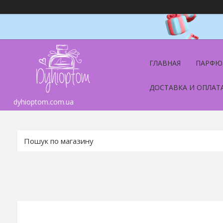
ГЛАВНАЯ
ПАРФЮ
ДОСТАВКА И ОПЛАТ
dyhioptom.com.ua