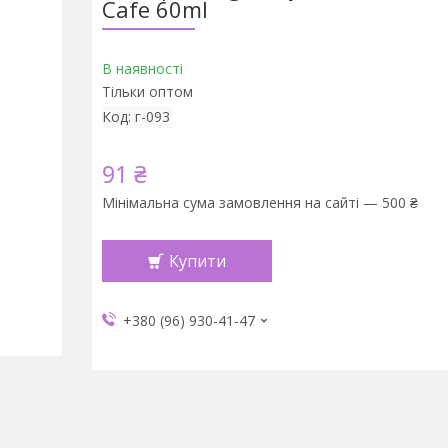
Cafe 60ml
В наявності
Тільки оптом
Код:
г-093
91 ₴
Мінімальна сума замовлення на сайті — 500 ₴
Купити
+380 (96) 930-41-47