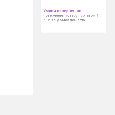
повернення товару протягом 14
днів
за домовленістю