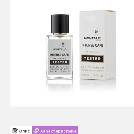
Опис
Характеристики