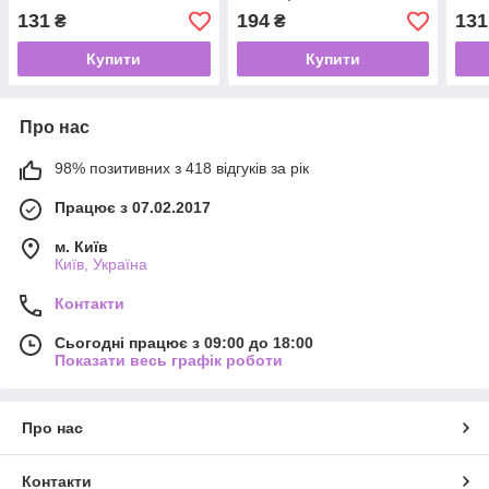
Bay)
131
194
131
₴
₴
Купити
Купити
Про нас
98% позитивних з 418 відгуків за рік
Працює з 07.02.2017
м. Київ
Київ, Україна
Контакти
Сьогодні працює з 09:00 до 18:00
Показати весь графік роботи
Про нас
Контакти