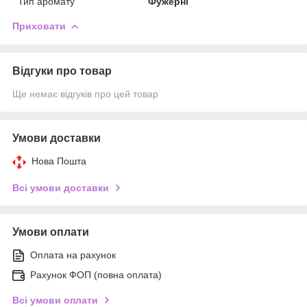
Тип аромату
Фужерні
Приховати
Відгуки про товар
Ще немає відгуків про цей товар
Умови доставки
Нова Пошта
Всі умови доставки
Умови оплати
Оплата на рахунок
Рахунок ФОП (повна оплата)
Всі умови оплати