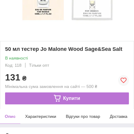
50 мл тестер Jo Malone Wood Sage&Sea Salt
В наявності
Код: 118
Тільки опт
131
₴
Мінімальна сума замовлення на сайті — 500 ₴
Купити
Опис
Характеристики
Відгуки про товар
Доставка