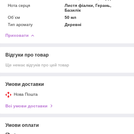
Нота серця
Листя фіалки, Герань,
Базилік
Об`єм
50 мл
Тип аромату
Деревні
Приховати
Відгуки про товар
Ще немає відгуків про цей товар
Умови доставки
Нова Пошта
Всі умови доставки
Умови оплати