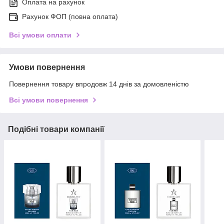
Оплата на рахунок
Рахунок ФОП (повна оплата)
Всі умови оплати
Умови повернення
Повернення товару впродовж 14 днів за домовленістю
Всі умови повернення
Подібні товари компанії