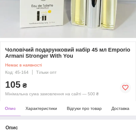
Чоловічий подарунковий набір 45 мл Emporio
Armani Stronger With You
Немає в наявності
Код: 45-164
Тільки опт
105
₴
Мінімальна сума замовлення на сайті — 500 ₴
Опис
Характеристики
Відгуки про товар
Доставка
Опис