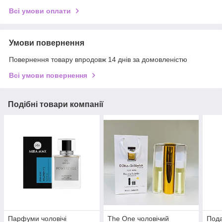
Всі умови оплати
Умови повернення
Повернення товару впродовж 14 днів за домовленістю
Всі умови повернення
Подібні товари компанії
Парфуми чоловічі
The One чоловічий
Пода