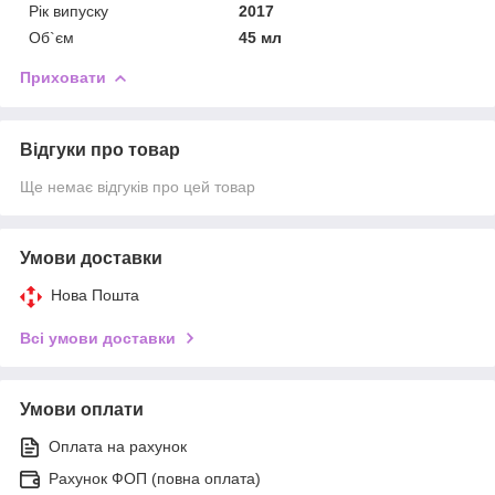
Рік випуску
2017
Об`єм
45 мл
Приховати
Відгуки про товар
Ще немає відгуків про цей товар
Умови доставки
Нова Пошта
Всі умови доставки
Умови оплати
Оплата на рахунок
Рахунок ФОП (повна оплата)