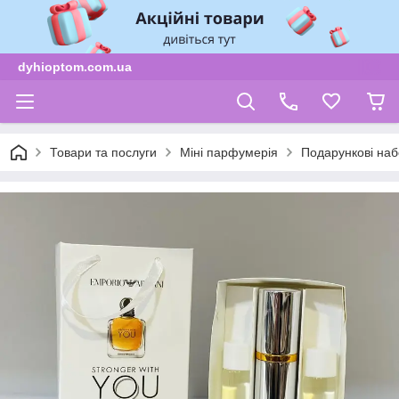
dyhioptom.com.ua
Товари та послуги
Міні парфумерія
Подарункові наб