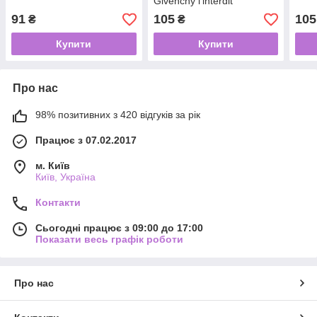
Givenchy l'interdit
91
105
105
₴
₴
Купити
Купити
Про нас
98% позитивних з 420 відгуків за рік
Працює з 07.02.2017
м. Київ
Київ, Україна
Контакти
Сьогодні працює з 09:00 до 17:00
Показати весь графік роботи
Про нас