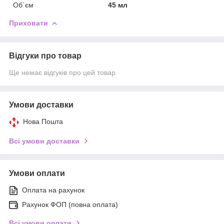
Об`єм
45 мл
Приховати
Відгуки про товар
Ще немає відгуків про цей товар
Умови доставки
Нова Пошта
Всі умови доставки
Умови оплати
Оплата на рахунок
Рахунок ФОП (повна оплата)
Всі умови оплати