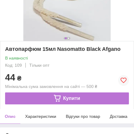
Автопарфюм 15мл Nasomatto Black Afgano
В наявності
Код: 109
Тільки опт
44
₴
Мінімальна сума замовлення на сайті — 500 ₴
Купити
Опис
Характеристики
Відгуки про товар
Доставка