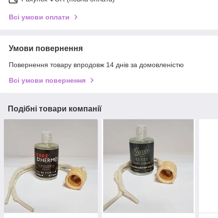
Всі умови оплати
Умови повернення
Повернення товару впродовж 14 днів за домовленістю
Всі умови повернення
Подібні товари компанії