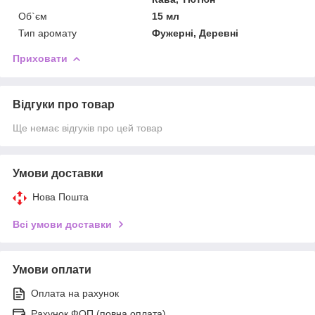
Об`єм
15 мл
Тип аромату
Фужерні, Деревні
Приховати
Відгуки про товар
Ще немає відгуків про цей товар
Умови доставки
Нова Пошта
Всі умови доставки
Умови оплати
Оплата на рахунок
Рахунок ФОП (повна оплата)