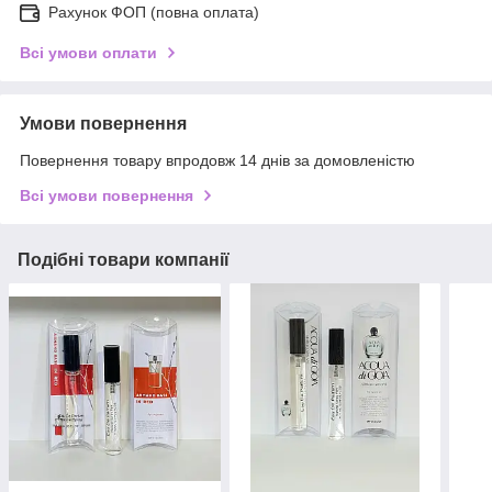
Рахунок ФОП (повна оплата)
Всі умови оплати
Умови повернення
Повернення товару впродовж 14 днів за домовленістю
Всі умови повернення
Подібні товари компанії