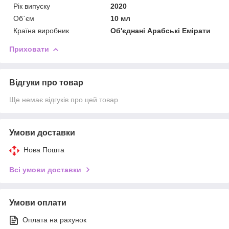
Рік випуску
2020
Об`єм
10 мл
Країна виробник
Об'єднані Арабські Емірати
Приховати
Відгуки про товар
Ще немає відгуків про цей товар
Умови доставки
Нова Пошта
Всі умови доставки
Умови оплати
Оплата на рахунок