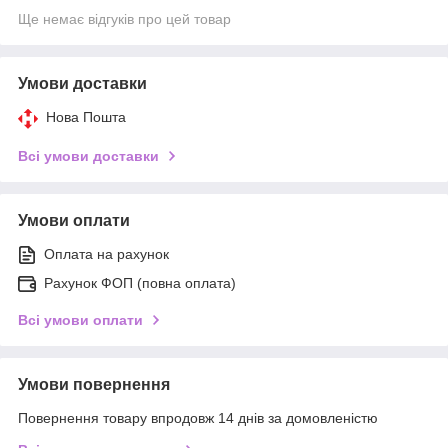
Ще немає відгуків про цей товар
Умови доставки
Нова Пошта
Всі умови доставки
Умови оплати
Оплата на рахунок
Рахунок ФОП (повна оплата)
Всі умови оплати
Умови повернення
Повернення товару впродовж 14 днів за домовленістю