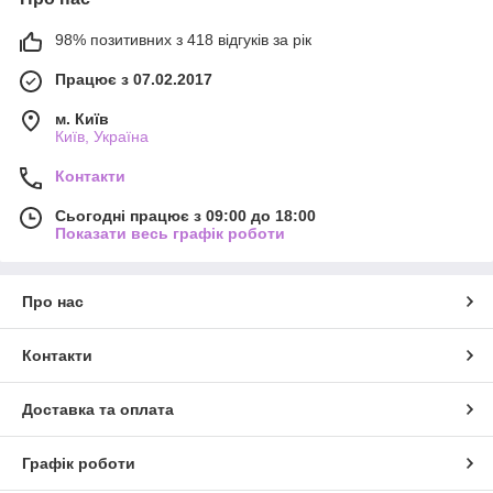
98% позитивних з 418 відгуків за рік
Працює з 07.02.2017
м. Київ
Київ, Україна
Контакти
Сьогодні працює з 09:00 до 18:00
Показати весь графік роботи
Про нас
Контакти
Доставка та оплата
Графік роботи