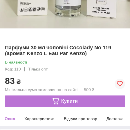
Парфуми 30 мл чоловічі Cocolady No 119
(аромат Kenzo L Eau Par Kenzo)
В наявності
Код: 119
Тільки опт
83
₴
Мінімальна сума замовлення на сайті — 500 ₴
Купити
Опис
Характеристики
Відгуки про товар
Доставка