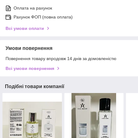
Оплата на рахунок
Рахунок ФОП (повна оплата)
Всі умови оплати
Умови повернення
Повернення товару впродовж 14 днів за домовленістю
Всі умови повернення
Подібні товари компанії