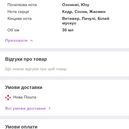
Початкова нота
Озонові, Юзу
Нота серця
Кедр, Сосна, Жасмин
Кінцева нота
Ветивер, Пачулі, Білий
мускус
Об`єм
30 мл
Приховати
Відгуки про товар
Ще немає відгуків про цей товар
Умови доставки
Нова Пошта
Всі умови доставки
Умови оплати