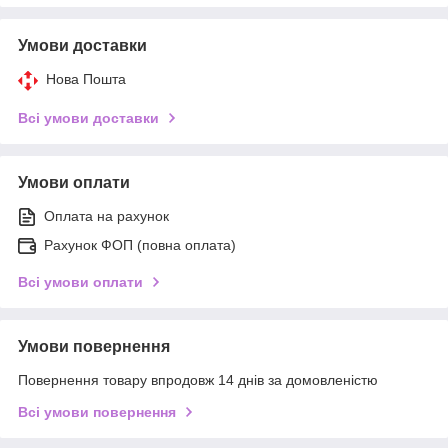
Умови доставки
Нова Пошта
Всі умови доставки
Умови оплати
Оплата на рахунок
Рахунок ФОП (повна оплата)
Всі умови оплати
Умови повернення
Повернення товару впродовж 14 днів за домовленістю
Всі умови повернення