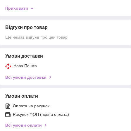
Приховати
Відгуки про товар
Ще немає відгуків про цей товар
Умови доставки
Нова Пошта
Всі умови доставки
Умови оплати
Оплата на рахунок
Рахунок ФОП (повна оплата)
Всі умови оплати