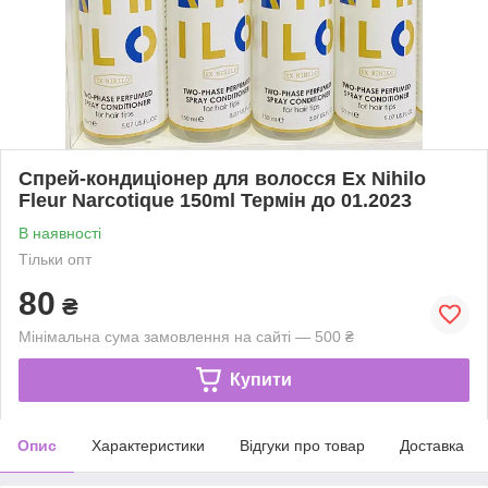
Спрей-кондиціонер для волосся Ex Nihilo
Fleur Narcotique 150ml Термін до 01.2023
В наявності
Тільки опт
80
₴
Мінімальна сума замовлення на сайті — 500 ₴
Купити
Опис
Характеристики
Відгуки про товар
Доставка