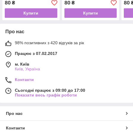
80
80
80
₴
₴
Купити
Купити
Про нас
98% позитивних з 420 відгуків за рік
Працює з 07.02.2017
м. Київ
Київ, Україна
Контакти
Сьогодні працює з 09:00 до 17:00
Показати весь графік роботи
Про нас
Контакти