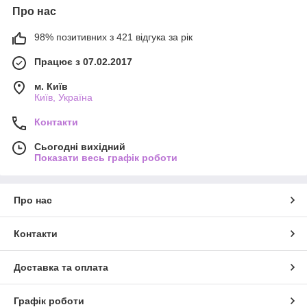
Про нас
98% позитивних з 421 відгука за рік
Працює з 07.02.2017
м. Київ
Київ, Україна
Контакти
Сьогодні вихідний
Показати весь графік роботи
Про нас
Контакти
Доставка та оплата
Графік роботи