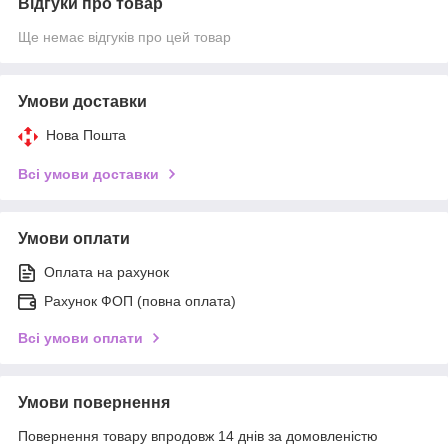
Відгуки про товар
Ще немає відгуків про цей товар
Умови доставки
Нова Пошта
Всі умови доставки
Умови оплати
Оплата на рахунок
Рахунок ФОП (повна оплата)
Всі умови оплати
Умови повернення
Повернення товару впродовж 14 днів за домовленістю