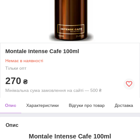
Montale Intense Cafe 100ml
Немає в наявності
Тільки опт
270
₴
Мінімальна сума замовлення на сайті — 500 ₴
Опис
Характеристики
Відгуки про товар
Доставка
Опис
Montale Intense Cafe 100ml