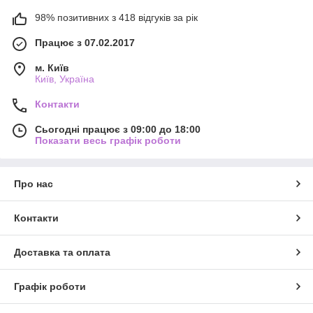
98% позитивних з 418 відгуків за рік
Працює з 07.02.2017
м. Київ
Київ, Україна
Контакти
Сьогодні працює з 09:00 до 18:00
Показати весь графік роботи
Про нас
Контакти
Доставка та оплата
Графік роботи