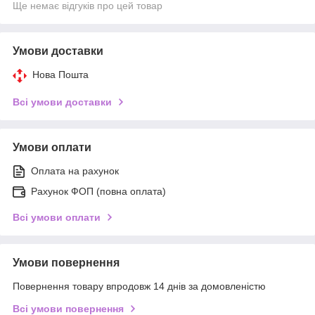
Ще немає відгуків про цей товар
Умови доставки
Нова Пошта
Всі умови доставки
Умови оплати
Оплата на рахунок
Рахунок ФОП (повна оплата)
Всі умови оплати
Умови повернення
Повернення товару впродовж 14 днів за домовленістю
Всі умови повернення