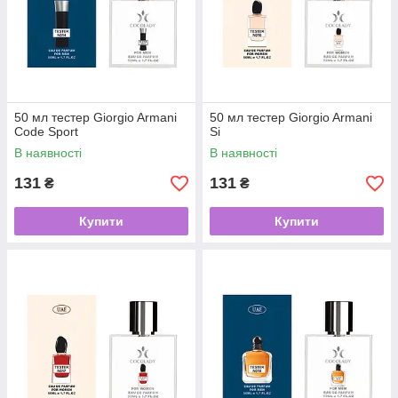
50 мл тестер Giorgio Armani
50 мл тестер Giorgio Armani
Code Sport
Si
В наявності
В наявності
131
131
₴
₴
Купити
Купити