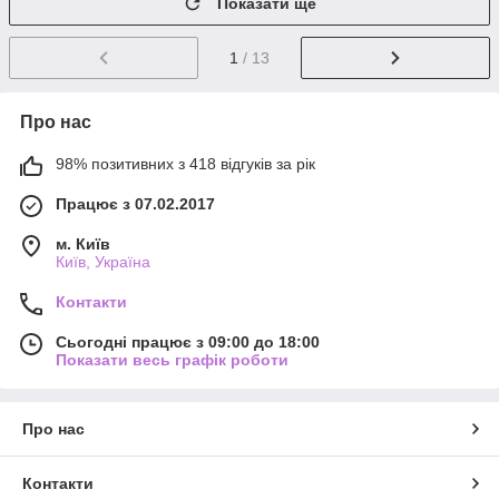
Показати ще
1
/ 13
Про нас
98% позитивних з 418 відгуків за рік
Працює з 07.02.2017
м. Київ
Київ, Україна
Контакти
Сьогодні працює з 09:00 до 18:00
Показати весь графік роботи
Про нас
Контакти