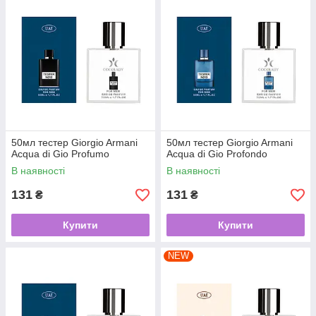
50мл тестер Giorgio Armani
50мл тестер Giorgio Armani
Acqua di Gio Profumo
Acqua di Gio Profondo
В наявності
В наявності
131
131
₴
₴
Купити
Купити
NEW