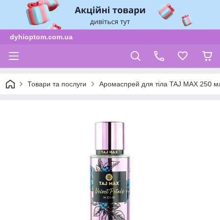
dyhioptom.com.ua
Товари та послуги
Аромаспрей для тіла TAJ MAX 250 м