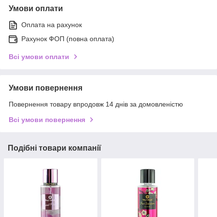
Умови оплати
Оплата на рахунок
Рахунок ФОП (повна оплата)
Всі умови оплати
Умови повернення
Повернення товару впродовж 14 днів за домовленістю
Всі умови повернення
Подібні товари компанії