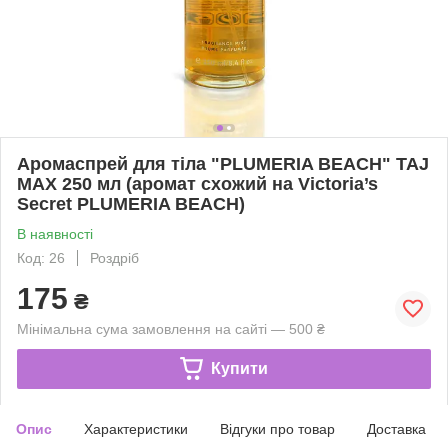
Аромаспрей для тіла "PLUMERIA BEACH" TAJ
MAX 250 мл (аромат схожий на Victoria’s
Secret PLUMERIA BEACH)
В наявності
Код: 26
Роздріб
175
₴
Мінімальна сума замовлення на сайті — 500 ₴
Купити
Опис
Характеристики
Відгуки про товар
Доставка