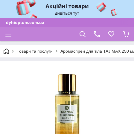
dyhioptom.com.ua
Товари та послуги
Аромаспрей для тіла TAJ MAX 250 м