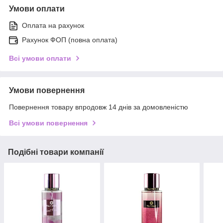
Умови оплати
Оплата на рахунок
Рахунок ФОП (повна оплата)
Всі умови оплати
Умови повернення
Повернення товару впродовж 14 днів за домовленістю
Всі умови повернення
Подібні товари компанії