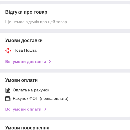
Відгуки про товар
Ще немає відгуків про цей товар
Умови доставки
Нова Пошта
Всі умови доставки
Умови оплати
Оплата на рахунок
Рахунок ФОП (повна оплата)
Всі умови оплати
Умови повернення