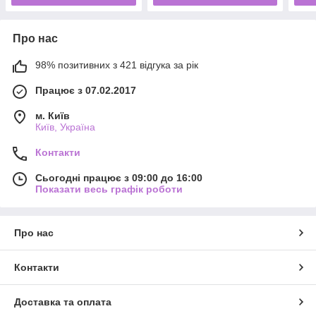
Про нас
98% позитивних з 421 відгука за рік
Працює з 07.02.2017
м. Київ
Київ, Україна
Контакти
Сьогодні працює з 09:00 до 16:00
Показати весь графік роботи
Про нас
Контакти
Доставка та оплата