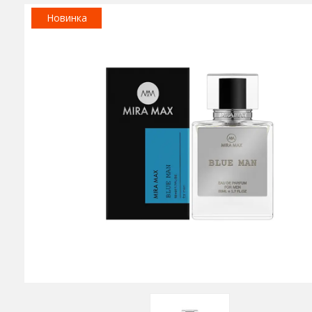
Новинка