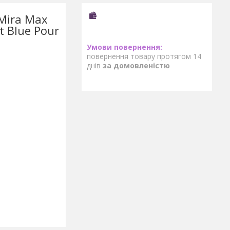
Mira Max
t Blue Pour
повернення товару протягом 14
днів
за домовленістю