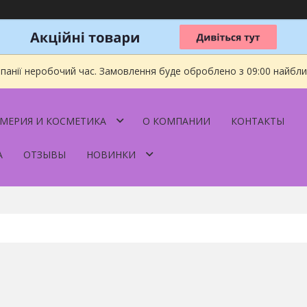
мпанії неробочий час. Замовлення буде оброблено з 09:00 найбл
МЕРИЯ И КОСМЕТИКА
О КОМПАНИИ
КОНТАКТЫ
А
ОТЗЫВЫ
НОВИНКИ