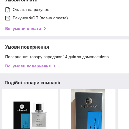
Оплата на рахунок
Рахунок ФОП (повна оплата)
Всі умови оплати
Умови повернення
Повернення товару впродовж 14 днів за домовленістю
Всі умови повернення
Подібні товари компанії