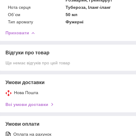
Нота серця
Тубероза, Іланг-іланг
Об`єм
50 мл
Тип аромату
Фужерні
Приховати
Відгуки про товар
Ще немає відгуків про цей товар
Умови доставки
Нова Пошта
Всі умови доставки
Умови оплати
Оплата на рахунок