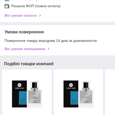
Рахунок ФОП (повна оплата)
Всі умови оплати
Умови повернення
Повернення товару впродовж 14 днів за домовленістю
Всі умови повернення
Подібні товари компанії