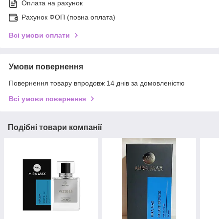
Оплата на рахунок
Рахунок ФОП (повна оплата)
Всі умови оплати
Умови повернення
Повернення товару впродовж 14 днів за домовленістю
Всі умови повернення
Подібні товари компанії